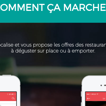
OMMENT ÇA MARCHE
calise et vous propose les offres des restaur
à déguster sur place ou à emporter.