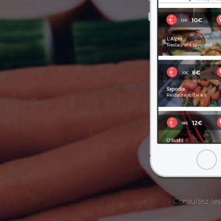
Consultez les 