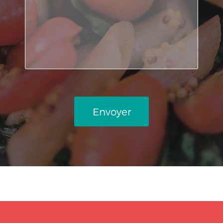
Envoyer