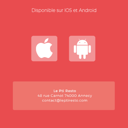
Disponible sur IOS et Android