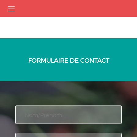
FORMULAIRE DE CONTACT